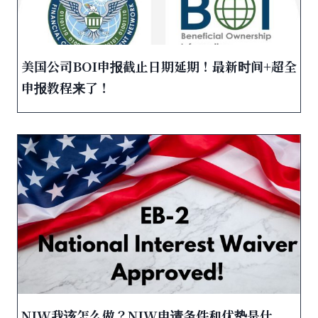
美国公司BOI申报截止日期延期！最新时间+超全
申报教程来了！
NIW我该怎么做？NIW申请条件和优势是什