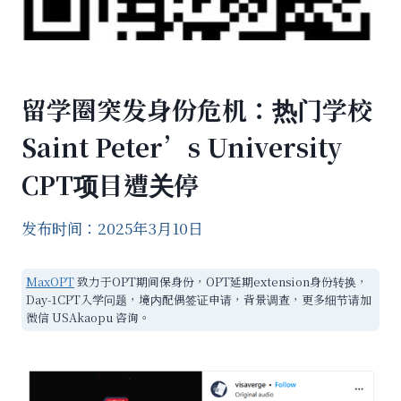
留学圈突发身份危机：热门学校
Saint Peter’s University
CPT项目遭关停
发布时间：2025年3月10日
MaxOPT
致力于OPT期间保身份，OPT延期extension身份转换，
Day-1CPT入学问题，境内配偶签证申请，背景调查，更多细节请加
微信 USAkaopu 咨询。