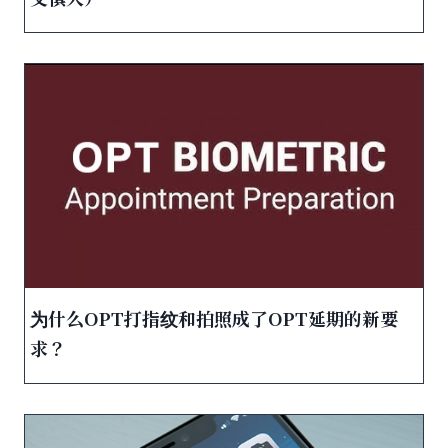
为什么OPT打指纹和拍照成了OPT延期的新要
求？