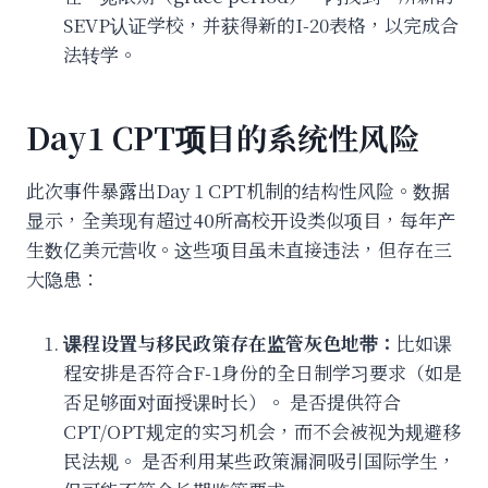
SEVP认证学校，并获得新的I-20表格，以完成合
法转学。
Day1 CPT项目的系统性风险
此次事件暴露出Day 1 CPT机制的结构性风险。数据
显示，全美现有超过40所高校开设类似项目，每年产
生数亿美元营收。这些项目虽未直接违法，但存在三
大隐患：
课程设置与移民政策存在监管灰色地带：
比如课
程安排是否符合F-1身份的全日制学习要求（如是
否足够面对面授课时长）。 是否提供符合
CPT/OPT规定的实习机会，而不会被视为规避移
民法规。 是否利用某些政策漏洞吸引国际学生，