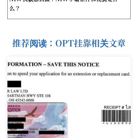
么？
推荐阅读：OPT挂靠相关文章