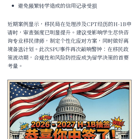
避免频繁转学造成的信用记录受损
近期案例显示，移民局在处理涉及CPT经历的H-1B申
请时，审查强度已明显提升。建议受影响学生尽快咨
询专业移民律师，制定个性化应对方案，同时做好离
境备选计划。此次SPU事件再次敲响警钟：在移民政
策波动期，合规性和风险防控应成为留学决策的首要
考量。