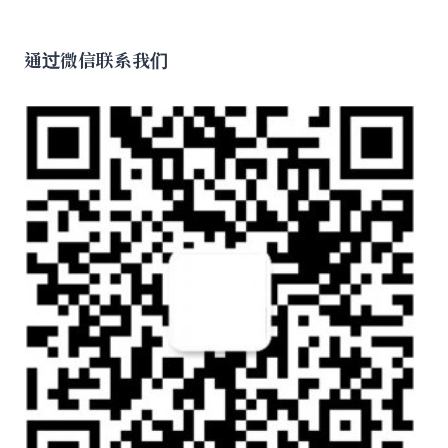
通过微信联系我们