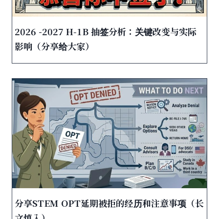
2026 -2027 H‑1B 抽签分析：关键改变与实际
影响（分享给大家）
分享STEM OPT延期被拒的经历和注意事项（长
文慎入）