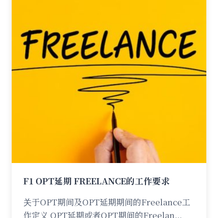
F1 OPT延期 FREELANCE的工作要求
关于OPT期间及OPT延期期间的Freelance工
作定义 OPT延期或者OPT期间的Freelan…