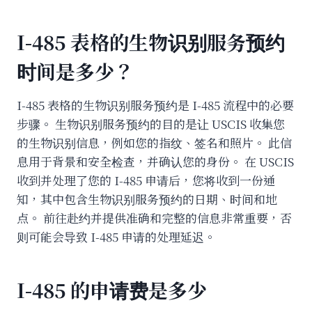
I-485 表格的生物识别服务预约
时间是多少？
I-485 表格的生物识别服务预约是 I-485 流程中的必要
步骤。 生物识别服务预约的目的是让 USCIS 收集您
的生物识别信息，例如您的指纹、签名和照片。 此信
息用于背景和安全检查，并确认您的身份。 在 USCIS
收到并处理了您的 I-485 申请后，您将收到一份通
知，其中包含生物识别服务预约的日期、时间和地
点。 前往赴约并提供准确和完整的信息非常重要，否
则可能会导致 I-485 申请的处理延迟。
I-485 的申请费是多少