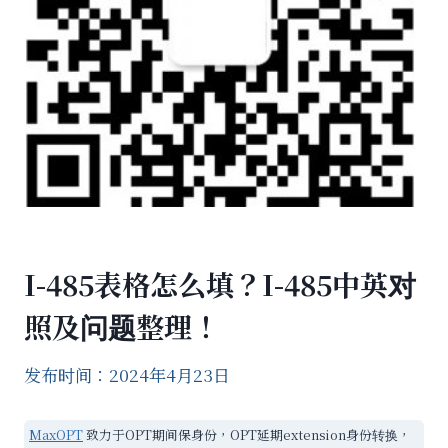
I-485表格怎么填？I-485中英对
照及问题整理！
发布时间：2024年4月23日
MaxOPT
致力于OPT期间保身份，OPT延期extension身份转换，