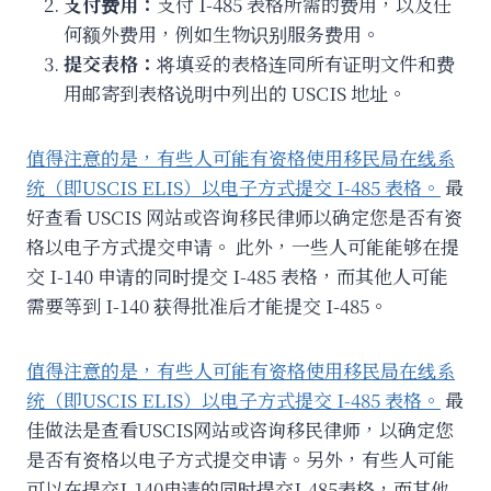
支付费用：
支付 I-485 表格所需的费用，以及任
何额外费用，例如生物识别服务费用。
提交表格：
将填妥的表格连同所有证明文件和费
用邮寄到表格说明中列出的 USCIS 地址。
值得注意的是，有些人可能有资格使用移民局在线系
统（即USCIS ELIS）以电子方式提交 I-485 表格。
最
好查看 USCIS 网站或咨询移民律师以确定您是否有资
格以电子方式提交申请。 此外，一些人可能能够在提
交 I-140 申请的同时提交 I-485 表格，而其他人可能
需要等到 I-140 获得批准后才能提交 I-485。
值得注意的是，有些人可能有资格使用移民局在线系
统（即USCIS ELIS）以电子方式提交 I-485 表格。
最
佳做法是查看USCIS网站或咨询移民律师，以确定您
是否有资格以电子方式提交申请。另外，有些人可能
可以在提交I-140申请的同时提交I-485表格，而其他