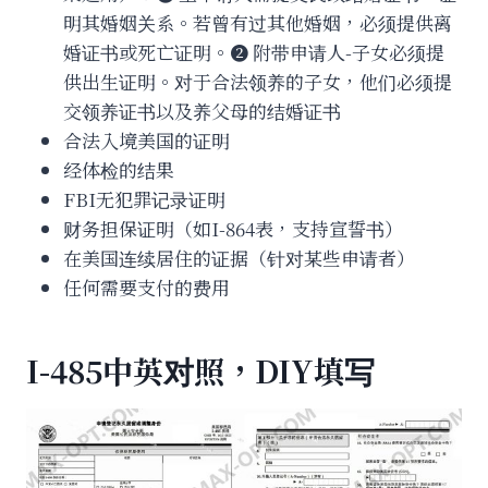
明其婚姻关系。若曾有过其他婚姻，必须提供离
婚证书或死亡证明。➋ 附带申请人-子女必须提
供出生证明。对于合法领养的子女，他们必须提
交领养证书以及养父母的结婚证书
合法入境美国的证明
经体检的结果
FBI无犯罪记录证明
财务担保证明（如I-864表，支持宣誓书）
在美国连续居住的证据（针对某些申请者）
任何需要支付的费用
I-485中英对照，DIY填写