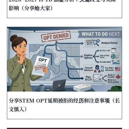
影响（分享给大家）
分享STEM OPT延期被拒的经历和注意事项（长
文慎入）