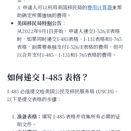
3. 申请人可以利用美国移民局的
费用计算器
来帮
助确定所需缴纳的费用。
美国移民局特别公告
：
从2022年9月1日开始，申请人递交I-526/E表格
时，如果同时递交I-485表格、I-131表格和I-765
表格，则需要单独支付I-526/E表格的费用，但可
以合并支付I-485、I-131和I-765表格的费用。
如何递交 I-485 表格？
I-485 必须提交给美国公民及移民服务局 (USCIS)。
以下是提交表格的步骤：
准备表格：
填写 I-485 表格并收集所有必需的证
明文件。