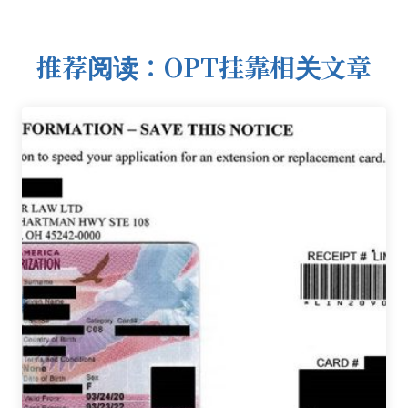
推荐阅读：OPT挂靠相关文章