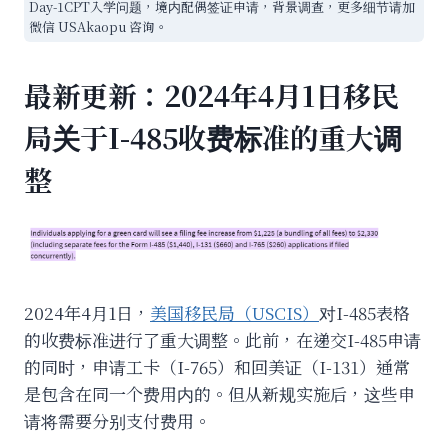
Day-1CPT入学问题，境内配偶签证申请，背景调查，更多细节请加
微信 USAkaopu 咨询。
最新更新：2024年4月1日移民
局关于I-485收费标准的重大调
整
2024年4月1日，
美国移民局（USCIS）
对I-485表格
的收费标准进行了重大调整。此前，在递交I-485申请
的同时，申请工卡（I-765）和回美证（I-131）通常
是包含在同一个费用内的。但从新规实施后，这些申
请将需要分别支付费用。