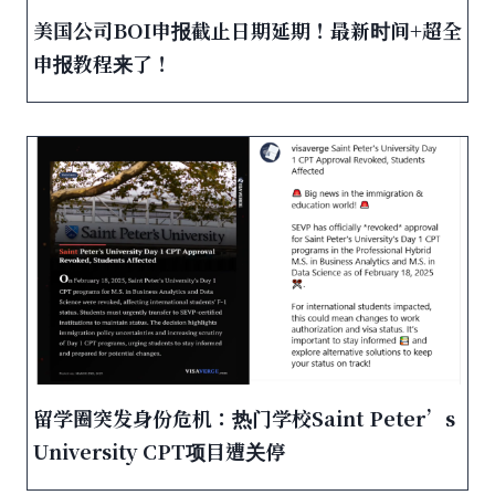
美国公司BOI申报截止日期延期！最新时间+超全
申报教程来了！
留学圈突发身份危机：热门学校Saint Peter’s
University CPT项目遭关停