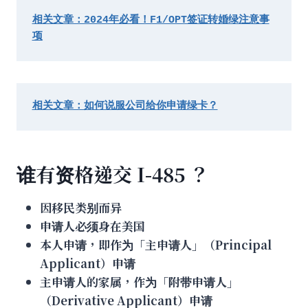
相关文章：2024年必看！F1/OPT签证转婚绿注意事
项
相关文章：如何说服公司给你申请绿卡？
谁有资格递交 I-485 ？
因移民类别而异
申请人必须身在美国
本人申请，即作为「主申请人」（Principal
Applicant）申请
主申请人的家属，作为「附带申请人」
（Derivative Applicant）申请