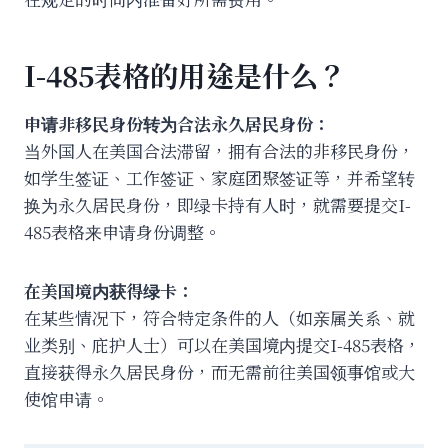
I-485表格的用途是什么？
申请非移民身份转为合法永久居民身份：
当外国人在美国合法滞留，拥有合法的非移民身份，
如学生签证、工作签证、家庭团聚签证等，并希望转
换为永久居民身份，即绿卡持有人时，就需要提交I-
485表格来申请身份调整。
在美国境内获得绿卡：
在某些情况下，符合特定条件的人（如亲属关系、就
业类别、庇护人士）可以在美国境内提交I-485表格，
直接获得永久居民身份，而无需前往美国领事馆或大
使馆申请。