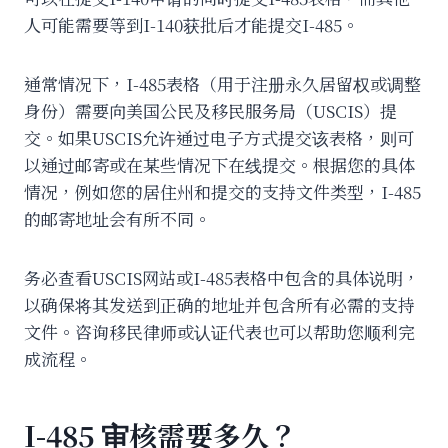
人可能需要等到I-140获批后才能提交I-485。
通常情况下，I-485表格（用于注册永久居留权或调整
身份）需要向美国公民及移民服务局（USCIS）提
交。如果USCIS允许通过电子方式提交该表格，则可
以通过邮寄或在某些情况下在线提交。根据您的具体
情况，例如您的居住州和提交的支持文件类型，I-485
的邮寄地址会有所不同。
务必查看USCIS网站或I-485表格中包含的具体说明，
以确保将其发送到正确的地址并包含所有必需的支持
文件。咨询移民律师或认证代表也可以帮助您顺利完
成流程。
I-485 审核需要多久？