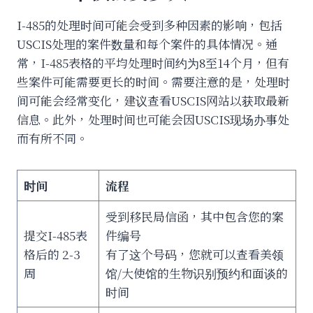
I-485的处理时间可能会受到多种因素的影响，包括
USCIS处理的案件数量和每个案件的具体情况。通
常，I-485表格的平均处理时间约为8至14个月，但有
些案件可能需要更长的时间。需要注意的是，处理时
间可能会经常变化，建议查看USCIS网站以获取最新
信息。此外，处理时间也可能会因USCIS现场办事处
而有所不同。
时间
流程
受到移民局信函，其中包含您的案
提交I-485表
件编号
格后的 2-3
有了这个号码，您就可以查看美领
周
馆/大使馆的生物识别预约和面谈的
时间