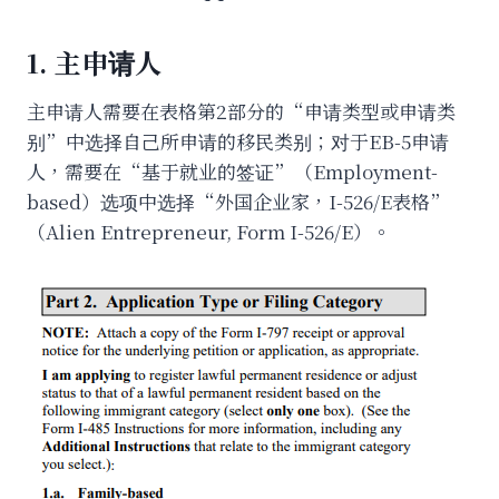
1. 主申请人
主申请人需要在表格第2部分的“申请类型或申请类
别”中选择自己所申请的移民类别；对于EB-5申请
人，需要在“基于就业的签证”（Employment-
based）选项中选择“外国企业家，I-526/E表格”
（Alien Entrepreneur, Form I-526/E）。