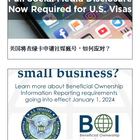
美国将查绿卡申请社媒账号，如何应对？