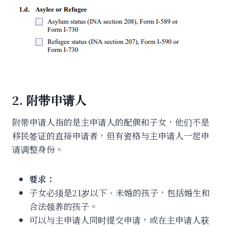
2. 附带申请人
附带申请人指的是主申请人的配偶和子女，他们不是
移民签证的直接申请者，但有资格与主申请人一起申
请调整身份。
要求：
子女必须是21岁以下、未婚的孩子，包括婚生和
合法领养的孩子。
可以与主申请人同时提交申请，或在主申请人获